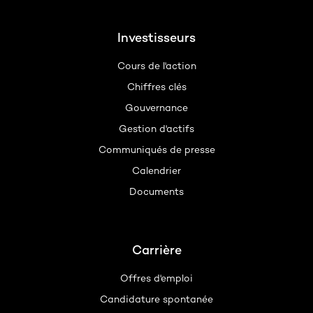
Investisseurs
Cours de l'action
Chiffres clés
Gouvernance
Gestion d'actifs
Communiqués de presse
Calendrier
Documents
Carrière
Offres d'emploi
Candidature spontanée