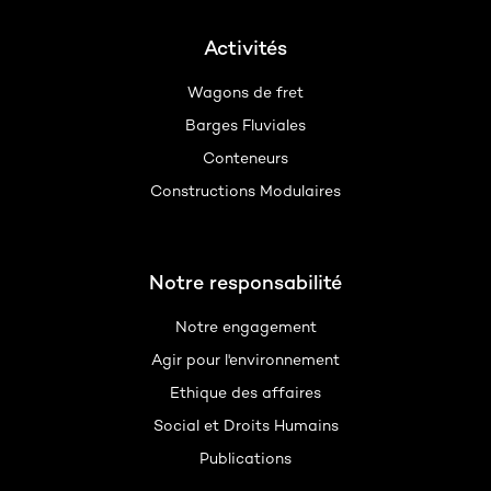
Activités
Wagons de fret
Barges Fluviales
Conteneurs
Constructions Modulaires
Notre responsabilité
Notre engagement
Agir pour l'environnement
Ethique des affaires
Social et Droits Humains
Publications