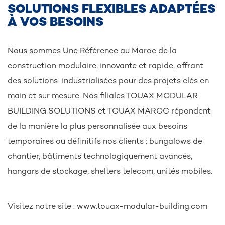
SOLUTIONS FLEXIBLES ADAPTÉES
À VOS BESOINS
Nous sommes Une Référence au Maroc de la
construction modulaire, innovante et rapide, offrant
des solutions industrialisées pour des projets clés en
main et sur mesure. Nos filiales TOUAX MODULAR
BUILDING SOLUTIONS et TOUAX MAROC répondent
de la manière la plus personnalisée aux besoins
temporaires ou définitifs nos clients : bungalows de
chantier, bâtiments technologiquement avancés,
hangars de stockage, shelters telecom, unités mobiles.
Visitez notre site : www.touax-modular-building.com