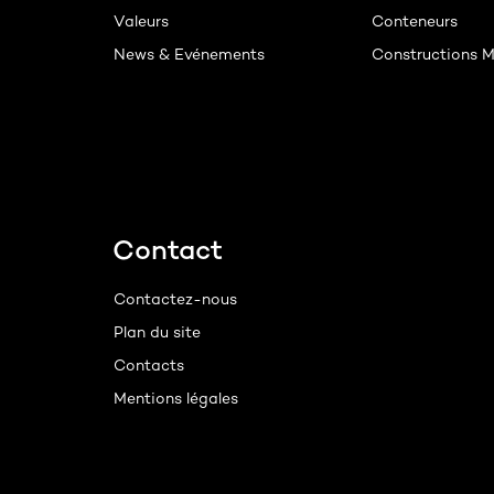
Valeurs
Conteneurs
News & Evénements
Constructions M
Contact
Contactez-nous
Plan du site
Contacts
Mentions légales