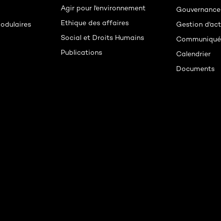
Agir pour l'environnement
Gouvernance
Ethique des affaires
odulaires
Gestion d'act
Social et Droits Humains
Communiqués
Publications
Calendrier
Documents