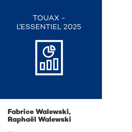
TOUAX -
L'ESSENTIEL 2025
Fabrice Walewski,
Raphaël Walewski