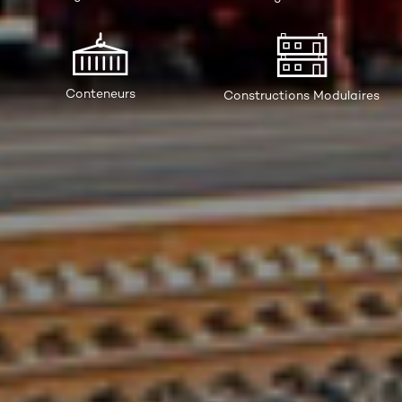
Conteneurs
Constructions Modulaires