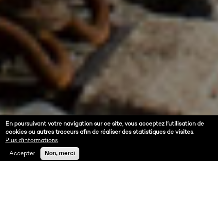
En poursuivant votre navigation sur ce site, vous acceptez l’utilisation de
cookies ou autres traceurs afin de réaliser des statistiques de visites.
Plus d'informations
Accepter
Non, merci
A PROPOS